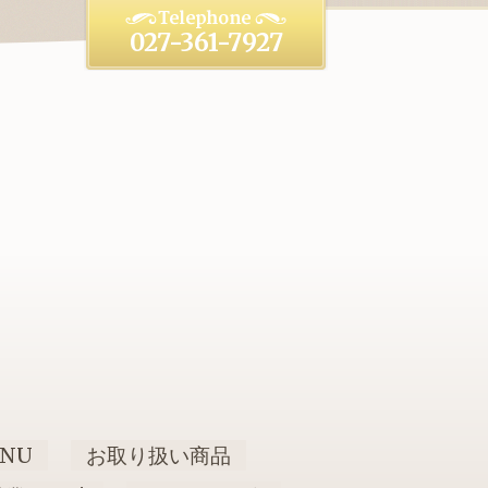
027-361-7927
NU
お取り扱い商品