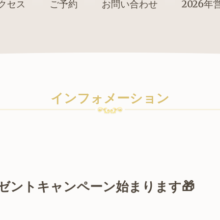
クセス
ご予約
お問い合わせ
2026年営
インフォメーション
ゼントキャンペーン始まります🎁