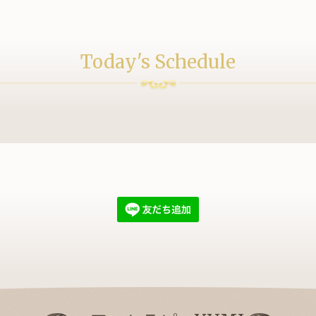
Today's Schedule