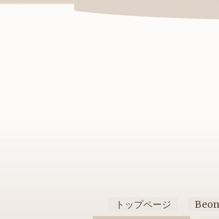
トップページ
Beo