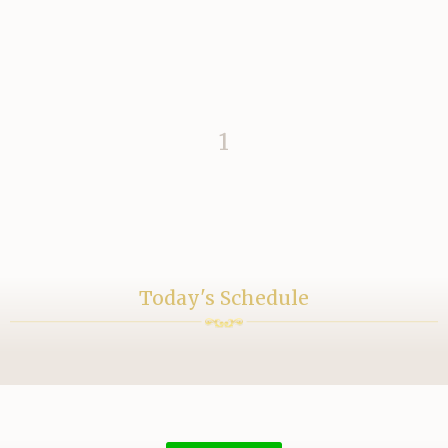
1
Today's Schedule