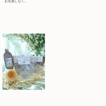
お見逃しなく。