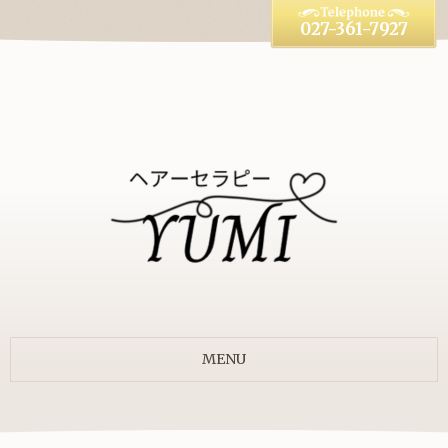
027-361-7927
MENU