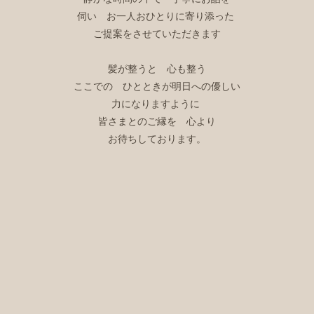
伺い お一人おひとりに寄り添った
ご提案をさせていただきます
髪が整うと 心も整う
ここでの ひとときが明日への優しい
力になりますように
皆さまとのご縁を 心より
お待ちしております。