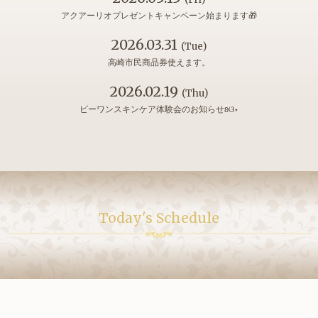
アクアーリオプレゼントキャンペーン始まります🎁
2026.03.31
(Tue)
高崎市民商品券使えます。
2026.02.19
(Thu)
ビーワンスキンケア体験会のお知らせʚଓ⋆
Today's Schedule