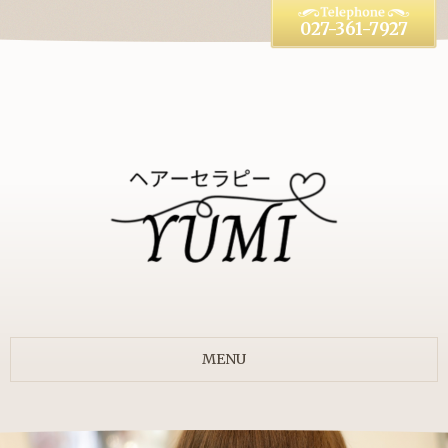
027-361-7927
MENU