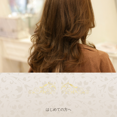
はじめての方へ