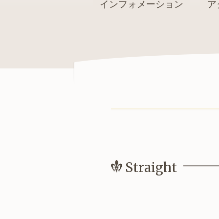
インフォメーション
ア
Straight