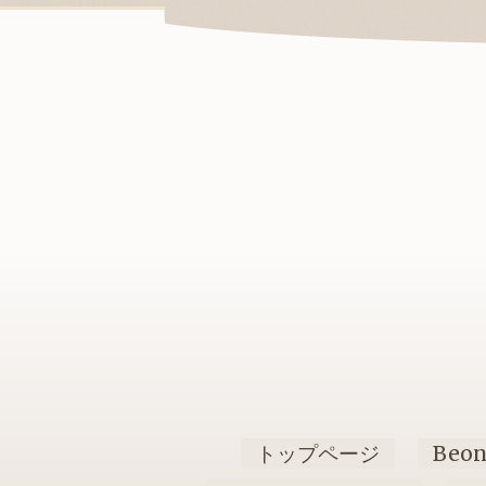
トップページ
Beo