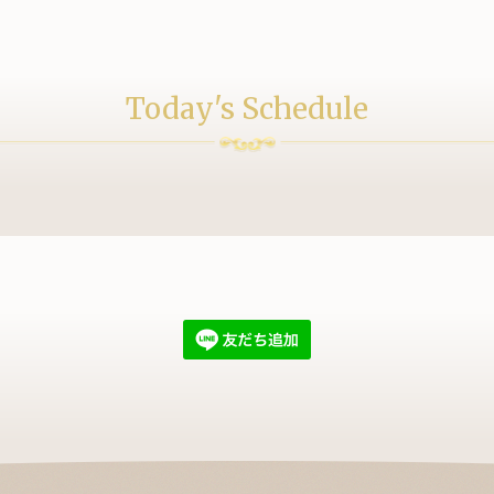
Today's Schedule