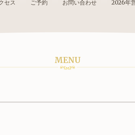
クセス
ご予約
お問い合わせ
2026年営
MENU