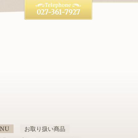
027-361-7927
NU
お取り扱い商品