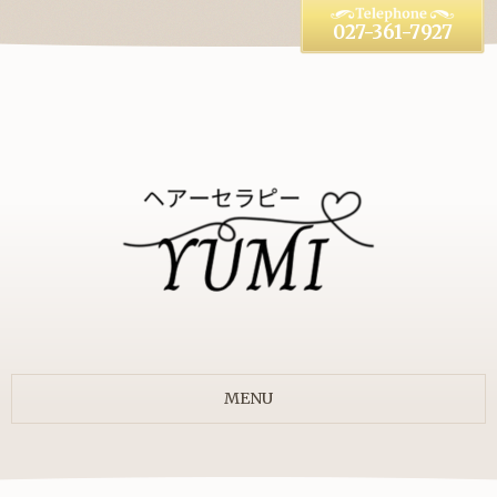
027-361-7927
MENU