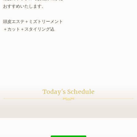
おすすめいたします。
頭皮エステ＋ミズトリーメント
＋カット＋スタイリング込
Today's Schedule